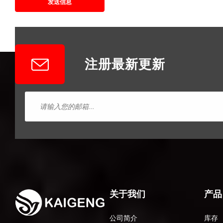
发送信息
注册最新更新
关于我们
产品
公司简介
库存