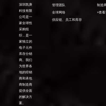
深圳凯庚
管理团队
制造
科技有限
全球网络
>查看
公司是一
供应链、员工和库存
家全球性
采购组
织，是一
家独立的
电子元件
库存分销
商。我们
为世界各
地的经销
商和承包
商制造商
提供全面
的解决方
案。