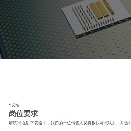
*
必填
岗位要求
请填写 在以下表格中，我们的一位销售人员将很快与您联系，并告知