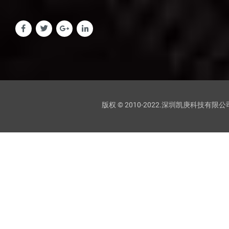
版权 © 2010-2022.深圳凯庚科技有限