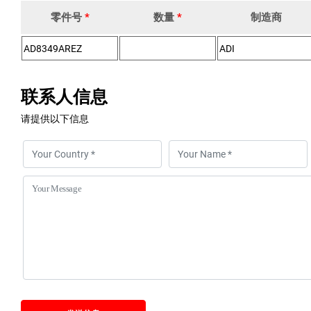
零件号
*
数量
*
制造商
联系人信息
请提供以下信息