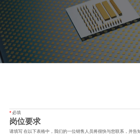
*
必填
岗位要求
请填写 在以下表格中，我们的一位销售人员将很快与您联系，并告知