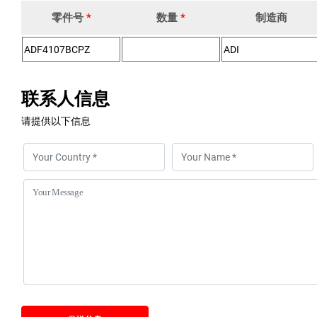
零件号
*
数量
*
制造商
联系人信息
请提供以下信息