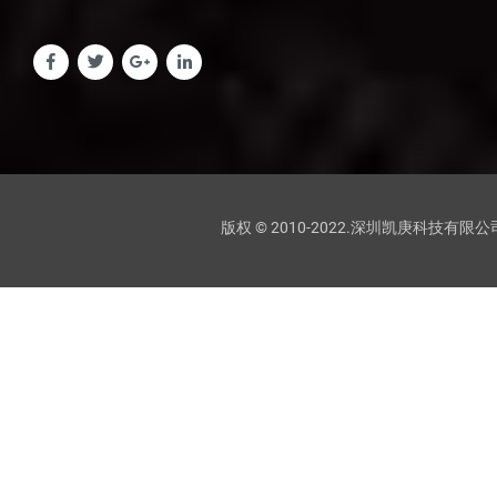
版权 © 2010-2022.深圳凯庚科技有限