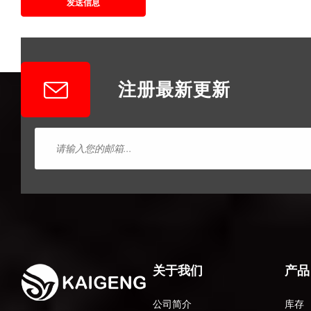
发送信息
注册最新更新
关于我们
产品
公司简介
库存