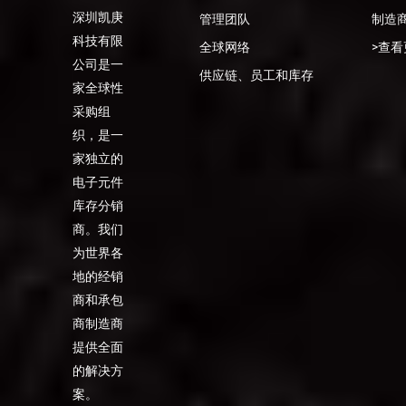
深圳凯庚
管理团队
制造
科技有限
全球网络
>查看
公司是一
供应链、员工和库存
家全球性
采购组
织，是一
家独立的
电子元件
库存分销
商。我们
为世界各
地的经销
商和承包
商制造商
提供全面
的解决方
案。