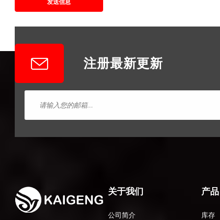
发送信息
注册最新更新
关于我们
产品
公司简介
库存