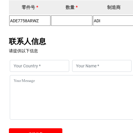
零件号
*
数量
*
制造商
联系人信息
请提供以下信息