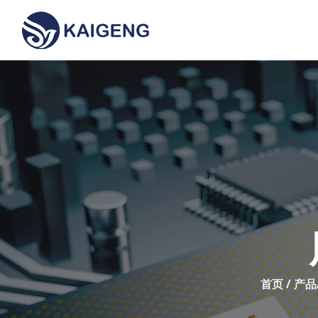
首页
/
产品