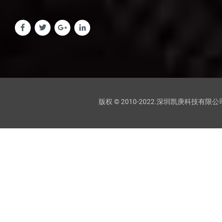
版权 © 2010-2022.深圳凯庚科技有限