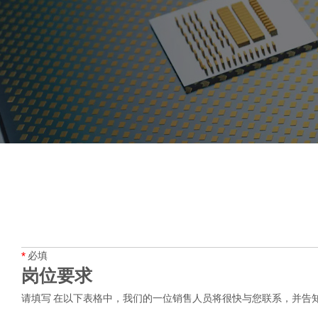
*
必填
岗位要求
请填写 在以下表格中，我们的一位销售人员将很快与您联系，并告知